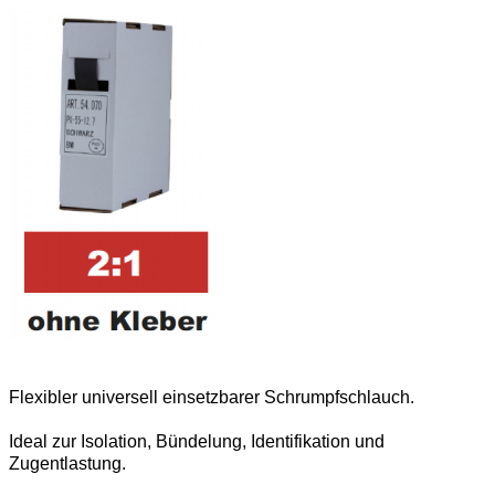
Flexibler universell einsetzbarer Schrumpfschlauch.
Ideal zur Isolation, Bündelung, Identifikation und
Zugentlastung.