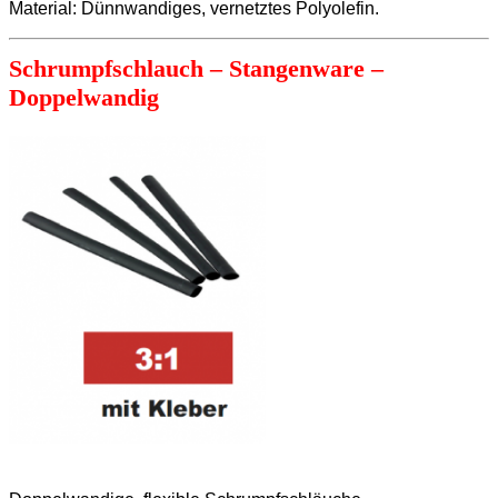
Material: Dünnwandiges, vernetztes Polyolefin.
Schrumpfschlauch – Stangenware –
Doppelwandig