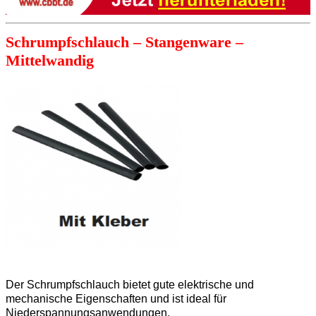
Schrumpfschlauch – Stangenware –
Mittelwandig
Der Schrumpfschlauch bietet gute elektrische und
mechanische Eigenschaften und ist ideal für
Niederspannungsanwendungen.