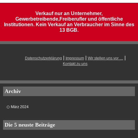
Verkauf nur an Unternehmer,
Gewerbetreibende,Freiberufler und öffentliche
Institutionen. Kein Verkauf an Verbraucher im Sinne des
13 BGB.
|
|
|
Datenschutzerklärung
Impressum
Wir stellen uns vor …
Kontakt zu uns
Archiv
März 2024
Die 5 neuste Beiträge